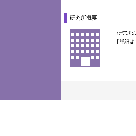
研究所概要
研究所
[
詳細は